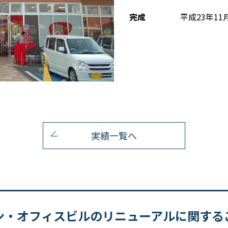
完成
平成23年11
実績一覧へ
ン・オフィスビルのリニューアルに関する