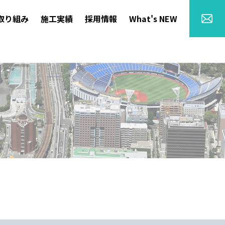
取り組み
施工実績
採用情報
What's NEW