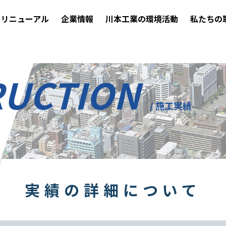
リニューアル
企業情報
川本工業の環境活動
私たちの
RUCTION
/ 施工実績
実績の詳細について