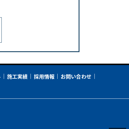
み
施工実績
採用情報
お問い合わせ