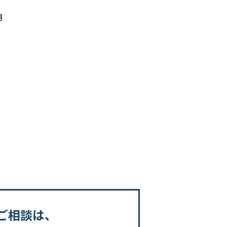
月
ご相談は、