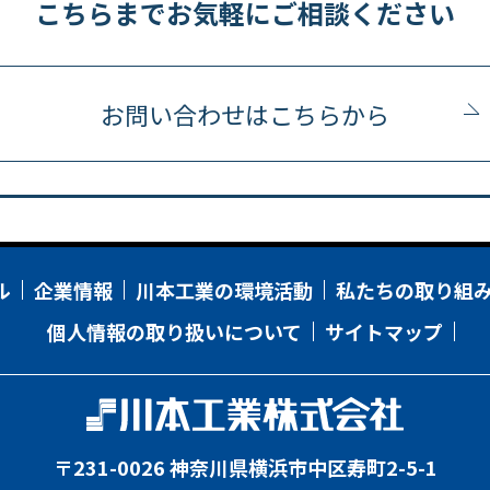
こちらまでお気軽にご相談ください
お問い合わせはこちらから
ル
企業情報
川本工業の環境活動
私たちの取り組
個人情報の取り扱いについて
サイトマップ
〒231-0026 神奈川県横浜市中区寿町2-5-1