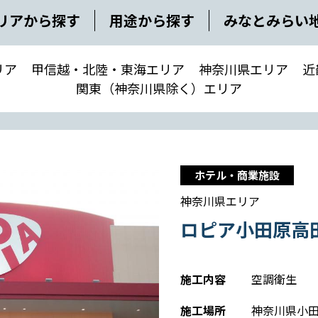
リアから探す
用途から探す
みなとみらい
リア
甲信越・北陸・東海エリア
神奈川県エリア
近
関東（神奈川県除く）エリア
ホテル・商業施設
神奈川県エリア
ロピア小田原高
施工内容
空調衛生
施工場所
神奈川県小