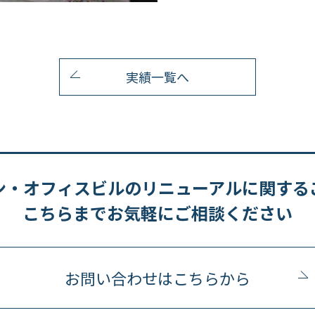
実績一覧へ
ン・オフィスビルのリニューアルに関する
こちらまでお気軽にご相談ください
お問い合わせはこちらから