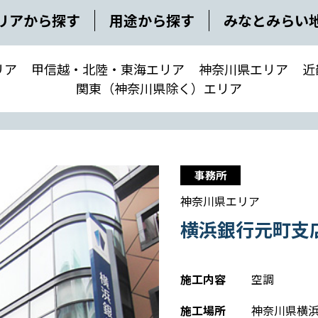
リアから探す
用途から探す
みなとみらい
リア
甲信越・北陸・東海エリア
神奈川県エリア
近
関東（神奈川県除く）エリア
事務所
神奈川県エリア
横浜銀行元町支
施工内容
空調
施工場所
神奈川県横