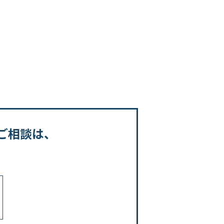
ご相談は、