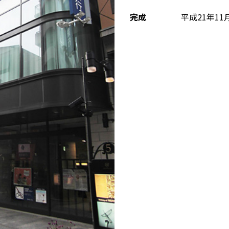
完成
平成21年11