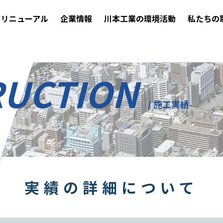
リニューアル
企業情報
川本工業の環境活動
私たちの
RUCTION
/ 施工実績
実績の詳細について