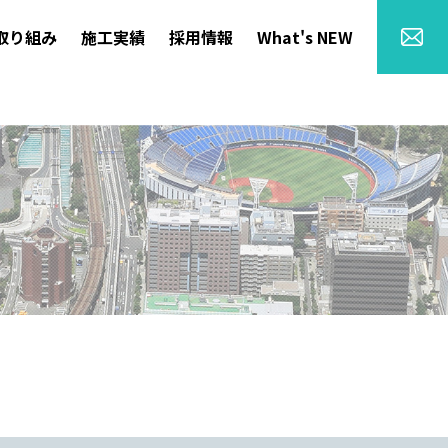
取り組み
施工実績
採用情報
What's NEW