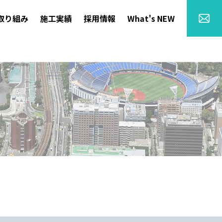
取り組み
施工実績
採用情報
What's NEW