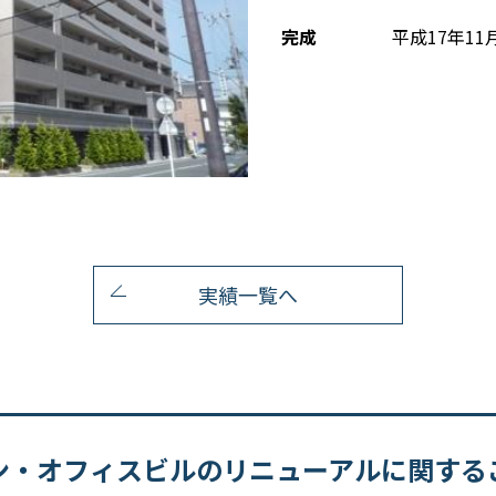
完成
平成17年11
実績一覧へ
ン・オフィスビルのリニューアルに関する