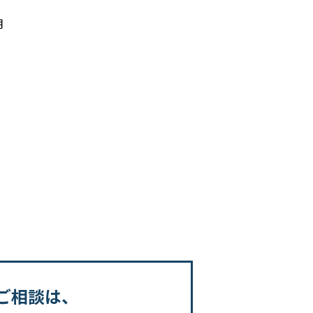
月
ご相談は、