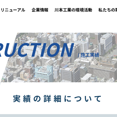
リニューアル
企業情報
川本工業の環境活動
私たちの
RUCTION
/ 施工実績
実績の詳細について