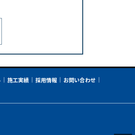
み
施工実績
採用情報
お問い合わせ