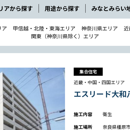
リアから探す
用途から探す
みなとみらい
リア
甲信越・北陸・東海エリア
神奈川県エリア
近
関東（神奈川県除く）エリア
集合住宅
近畿・中国・四国エリア
エスリード大和
施工内容
衛生
施工場所
奈良県橿原