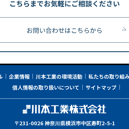
こちらまでお気軽にご相談ください
お問い合わせはこちらから
ル
企業情報
川本工業の環境活動
私たちの取り組
個人情報の取り扱いについて
サイトマップ
〒231-0026 神奈川県横浜市中区寿町2-5-1