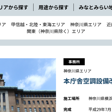
リアから探す
用途から探す
みなとみらい
リア
甲信越・北陸・東海エリア
神奈川県エリア
近
関東（神奈川県除く）エリア
事務所
神奈川県エリア
本庁舎空調設備
施工場所
神奈川県横
完成
平成29年7月