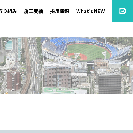
取り組み
施工実績
採用情報
What's NEW