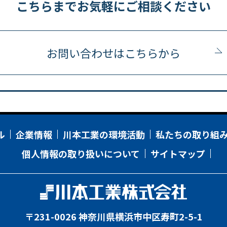
こちらまでお気軽にご相談ください
お問い合わせはこちらから
ル
企業情報
川本工業の環境活動
私たちの取り組
個人情報の取り扱いについて
サイトマップ
〒231-0026 神奈川県横浜市中区寿町2-5-1