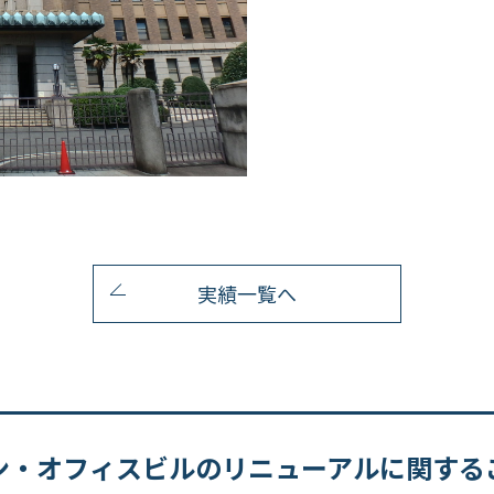
実績一覧へ
ン・オフィスビルのリニューアルに関する