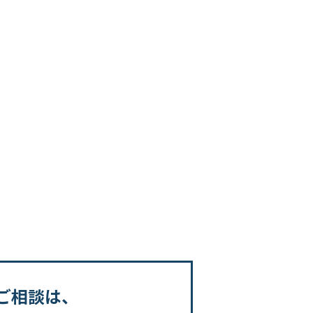
ご相談は、