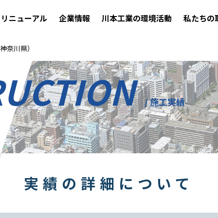
リニューアル
企業情報
川本工業の環境活動
私たちの
神奈川県）
RUCTION
/ 施工実績
実績の詳細について