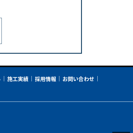
み
施工実績
採用情報
お問い合わせ