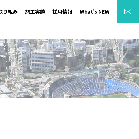
取り組み
施工実績
採用情報
What's NEW