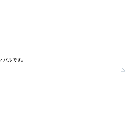
ィバルです。