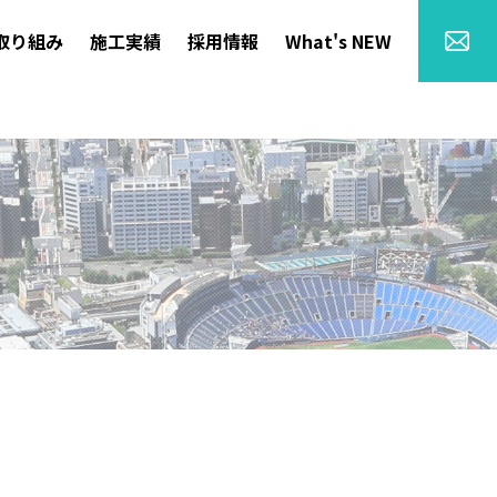
取り組み
施工実績
採用情報
What's NEW